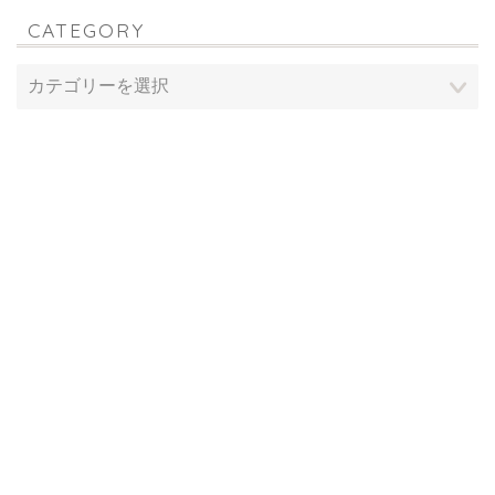
CATEGORY