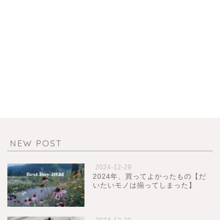
NEW POST
2024-12-29
2024年、買ってよかったもの【だ
いたいモノは揃ってしまった】