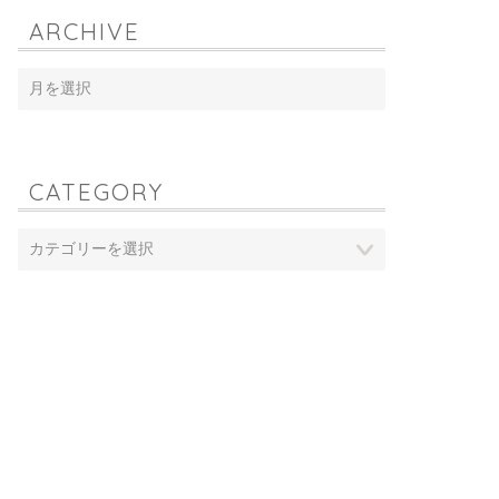
ARCHIVE
CATEGORY