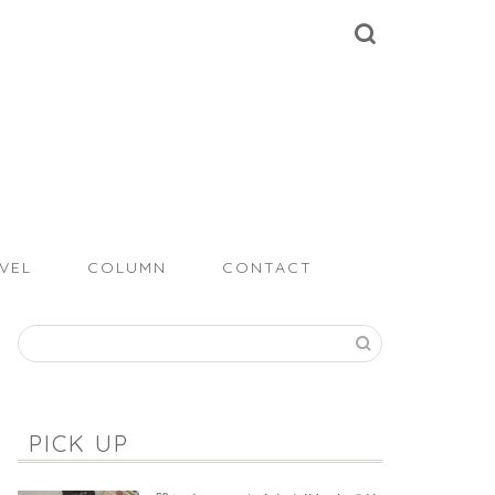
VEL
COLUMN
CONTACT
PICK UP