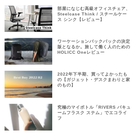
部屋になじむ高級オフィスチェア、
Steelcase Think / スチールケー
ス シンク【レビュー】
ワーケーションバックパックの決定
版となるか。旅して働く人のための
HOLICC Oneレビュー
2022年下半期、買ってよかったも
の【ガジェット・デスクまわりと家
のもの】
究極のマイボトル「RIVERS バキュ
ームフラスク ステム」でエコライ
フ