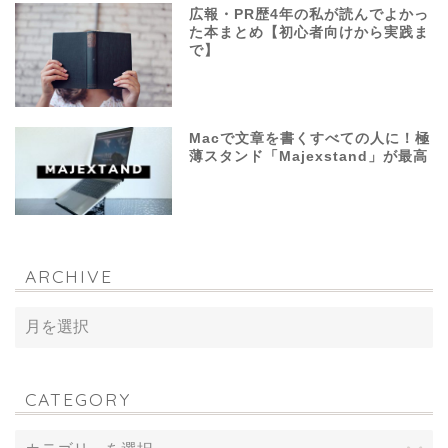
広報・PR歴4年の私が読んでよかっ
た本まとめ【初心者向けから実践ま
で】
Macで文章を書くすべての人に！極
薄スタンド「Majexstand」が最高
ARCHIVE
CATEGORY