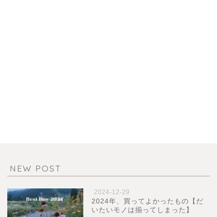
NEW POST
2024-12-29
2024年、買ってよかったもの【だ
いたいモノは揃ってしまった】