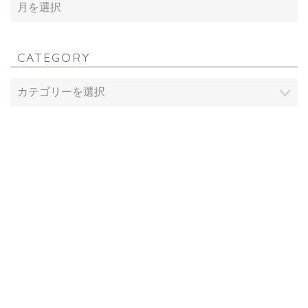
CATEGORY