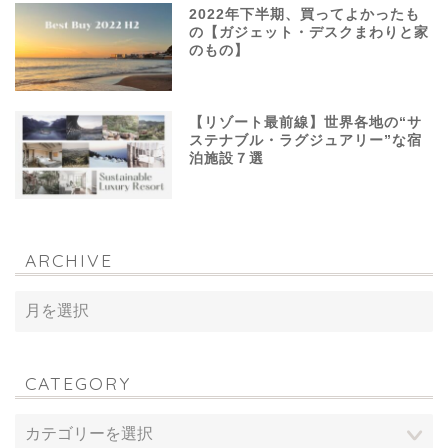
2022年下半期、買ってよかったも
の【ガジェット・デスクまわりと家
のもの】
【リゾート最前線】世界各地の“サ
ステナブル・ラグジュアリー”な宿
泊施設７選
ARCHIVE
CATEGORY