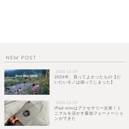
NEW POST
2024-12-29
2024年、買ってよかったもの【だ
いたいモノは揃ってしまった】
2024-12-29
iPad miniはアクセサリー次第！ミ
ニマルを活かす最強フォーメーショ
ンができた