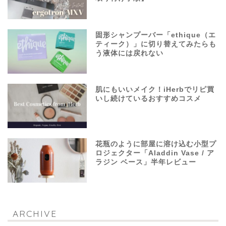
固形シャンプーバー「ethique（エ
ティーク）」に切り替えてみたらも
う液体には戻れない
肌にもいいメイク！iHerbでリピ買
いし続けているおすすめコスメ
花瓶のように部屋に溶け込む小型プ
ロジェクター「Aladdin Vase / ア
ラジン ベース」半年レビュー
ARCHIVE