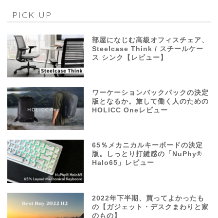
PICK UP
部屋になじむ高級オフィスチェア、
Steelcase Think / スチールケー
ス シンク【レビュー】
ワーケーションバックパックの決定
版となるか。旅して働く人のための
HOLICC Oneレビュー
65％メカニカルキーボードの決定
版。しっとり打鍵感の「NuPhy®
Halo65」レビュー
2022年下半期、買ってよかったも
の【ガジェット・デスクまわりと家
のもの】