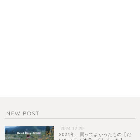
NEW POST
2024-12-29
2024年、買ってよかったもの【だ