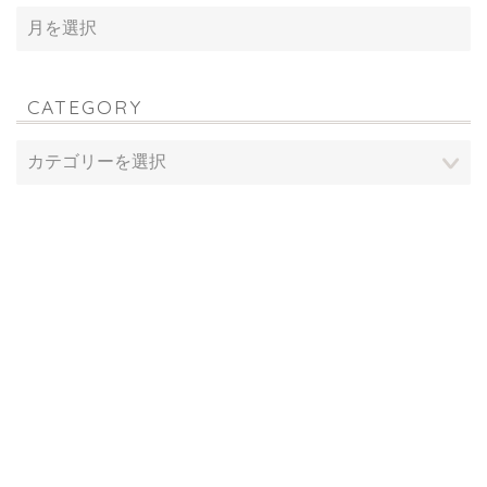
CATEGORY