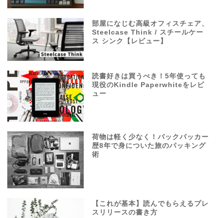
部屋になじむ高級オフィスチェア、
Steelcase Think / スチールケー
ス シンク【レビュー】
読書好きは買うべき！5年使っても
現役のKindle Paperwhiteをレビ
ュー
荷物は軽く少なく！バックパッカー
歴8年で身についた旅のパッキング
術
【これが基本】読んでもらえるプレ
スリリースの書き方