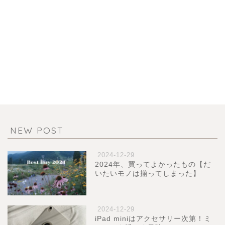
NEW POST
2024-12-29
2024年、買ってよかったもの【だ
いたいモノは揃ってしまった】
2024-12-29
iPad miniはアクセサリー次第！ミ