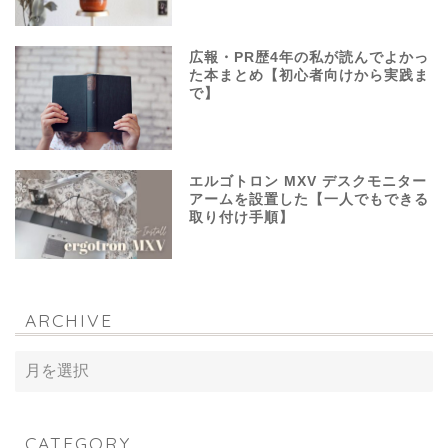
広報・PR歴4年の私が読んでよかっ
た本まとめ【初心者向けから実践ま
で】
エルゴトロン MXV デスクモニター
アームを設置した【一人でもできる
取り付け手順】
ARCHIVE
CATEGORY