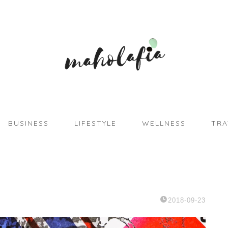
BUSINESS
LIFESTYLE
WELLNESS
TRA
2018-09-23