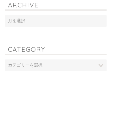
ARCHIVE
CATEGORY