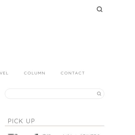
VEL
COLUMN
CONTACT
PICK UP