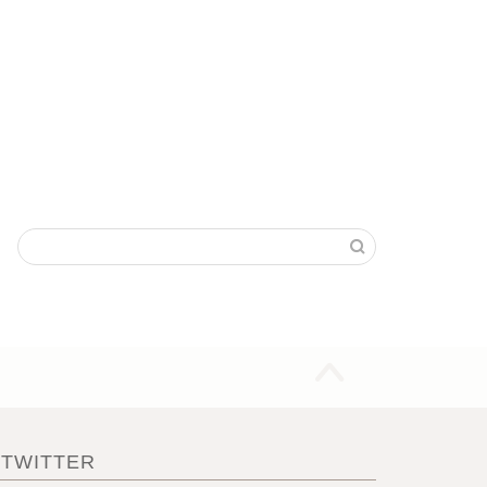
TWITTER