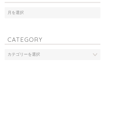
CATEGORY