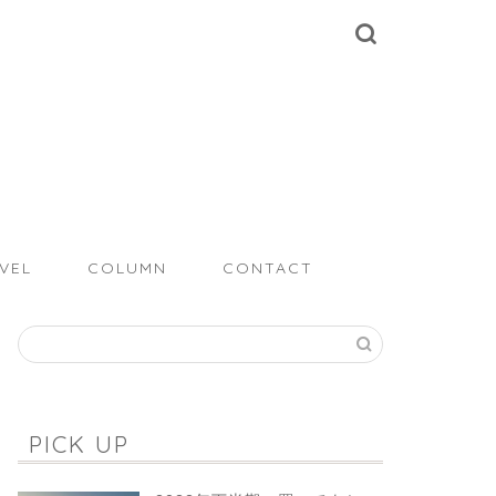
VEL
COLUMN
CONTACT
PICK UP