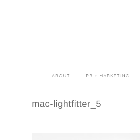
ABOUT
PR + MARKETING
mac-lightfitter_5