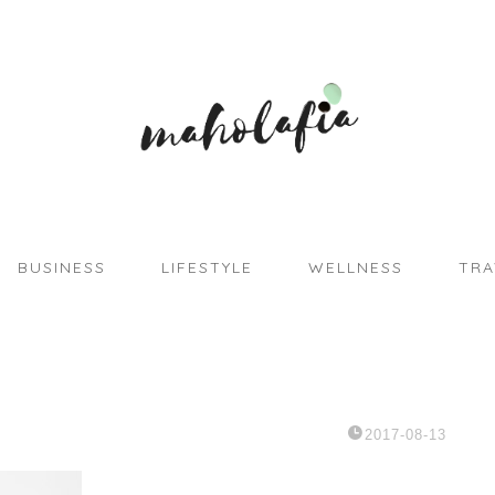
BUSINESS
LIFESTYLE
WELLNESS
TRA
2017-08-13