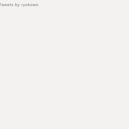
Tweets by ryokown