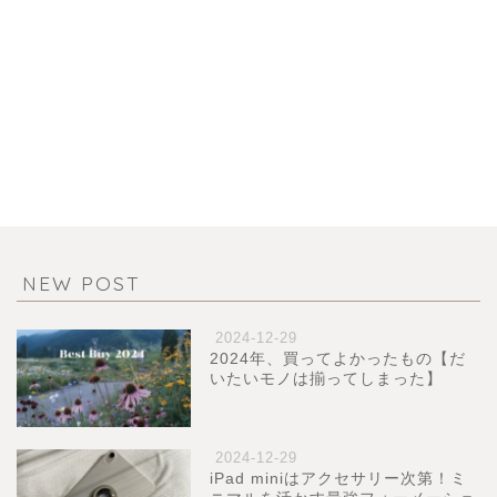
NEW POST
2024-12-29
2024年、買ってよかったもの【だ
いたいモノは揃ってしまった】
2024-12-29
iPad miniはアクセサリー次第！ミ