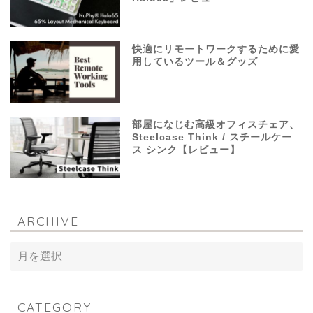
快適にリモートワークするために愛
用しているツール＆グッズ
部屋になじむ高級オフィスチェア、
Steelcase Think / スチールケー
ス シンク【レビュー】
ARCHIVE
CATEGORY