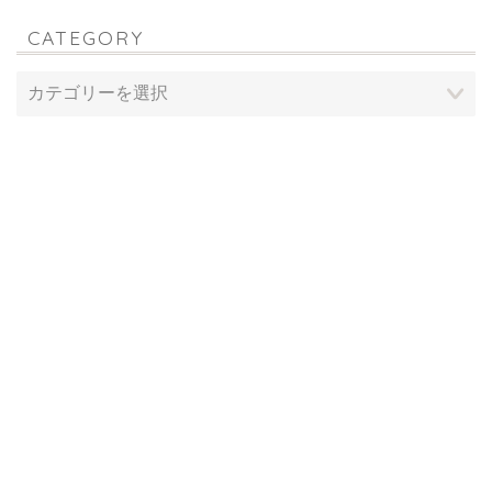
CATEGORY