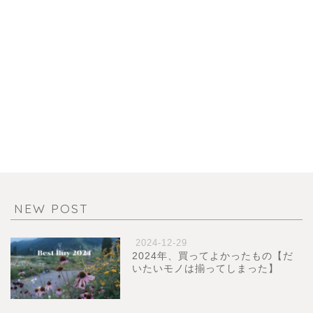
NEW POST
2024-12-29
2024年、買ってよかったもの【だ
いたいモノは揃ってしまった】