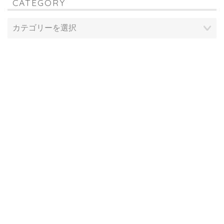
CATEGORY