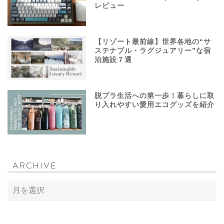
レビュー
【リゾート最前線】世界各地の“サ
ステナブル・ラグジュアリー”な宿
泊施設７選
脱プラ生活への第一歩！暮らしに取
り入れやすい愛用エコグッズを紹介
ARCHIVE