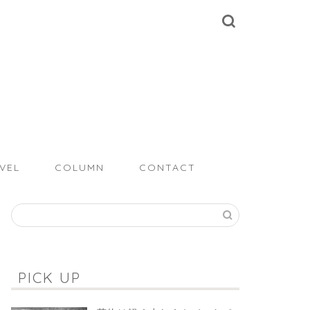
VEL
COLUMN
CONTACT
PICK UP