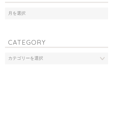
CATEGORY