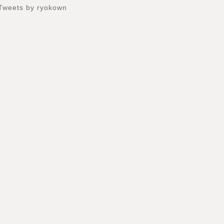
Tweets by ryokown