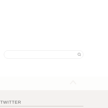
TWITTER