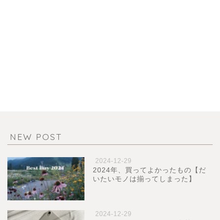
NEW POST
2024-12-29
2024年、買ってよかったもの【だ
いたいモノは揃ってしまった】
2024-12-29