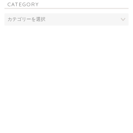
CATEGORY