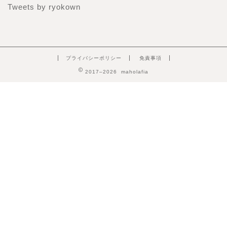
Tweets by ryokown
プライバシーポリシー
免責事項
2017–2026 maholafia