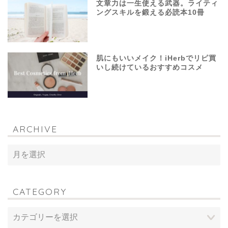
文章力は一生使える武器。ライティ
ングスキルを鍛える必読本10冊
肌にもいいメイク！iHerbでリピ買
いし続けているおすすめコスメ
ARCHIVE
CATEGORY