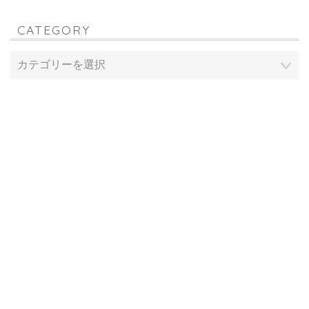
CATEGORY