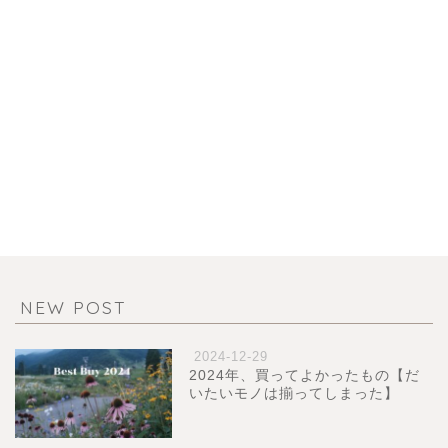
NEW POST
2024-12-29
2024年、買ってよかったもの【だ
いたいモノは揃ってしまった】