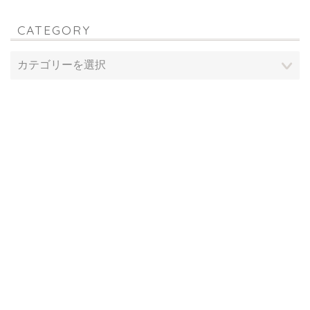
CATEGORY