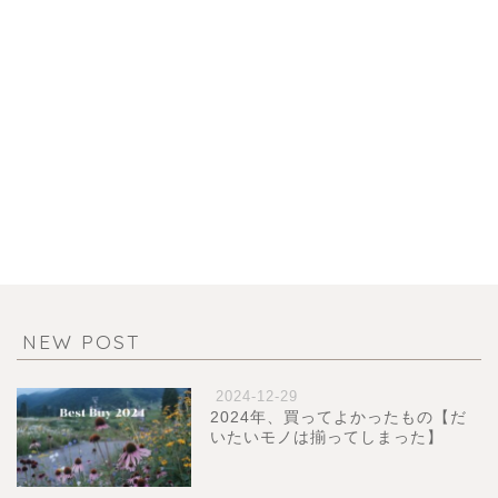
NEW POST
2024-12-29
2024年、買ってよかったもの【だ
いたいモノは揃ってしまった】