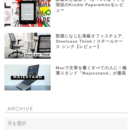
現役のKindle Paperwhiteをレビ
ュー
部屋になじむ高級オフィスチェア、
Steelcase Think / スチールケー
ス シンク【レビュー】
Macで文章を書くすべての人に！極
薄スタンド「Majexstand」が最高
ARCHIVE