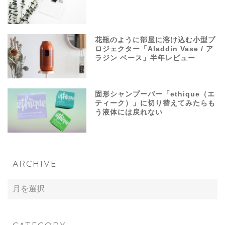
花瓶のように部屋に溶け込む小型プ
ロジェクター「Aladdin Vase / ア
ラジン ベース」半年レビュー
固形シャンプーバー「ethique（エ
ティーク）」に切り替えてみたらも
う液体には戻れない
ARCHIVE