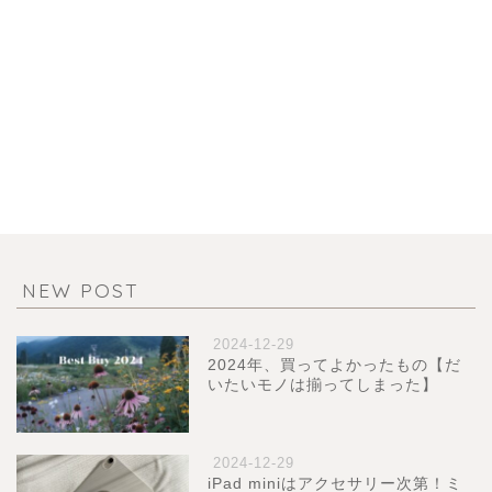
NEW POST
2024-12-29
2024年、買ってよかったもの【だ
いたいモノは揃ってしまった】
2024-12-29
iPad miniはアクセサリー次第！ミ