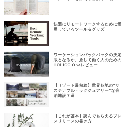
快適にリモートワークするために愛
用しているツール＆グッズ
ワーケーションバックパックの決定
版となるか。旅して働く人のための
HOLICC Oneレビュー
【リゾート最前線】世界各地の“サ
ステナブル・ラグジュアリー”な宿
泊施設７選
【これが基本】読んでもらえるプレ
スリリースの書き方