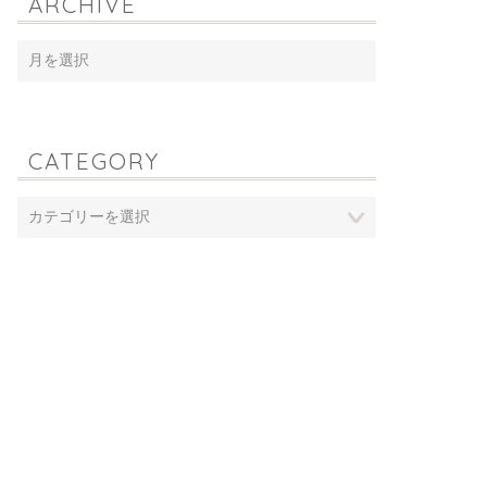
ARCHIVE
CATEGORY