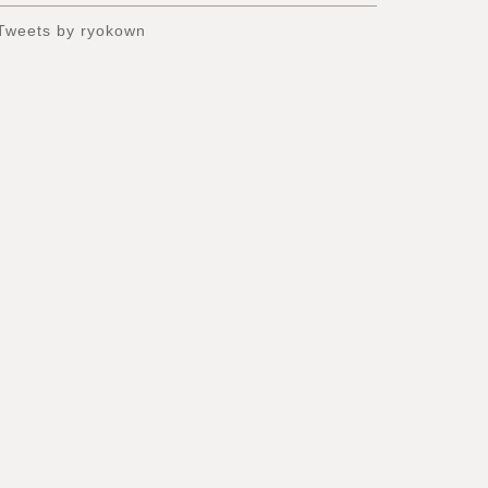
Tweets by ryokown