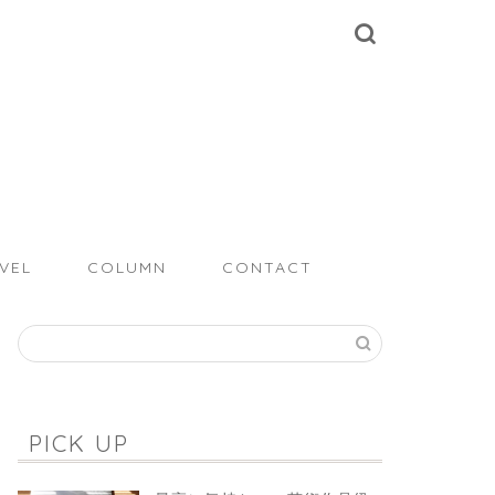
VEL
COLUMN
CONTACT
PICK UP