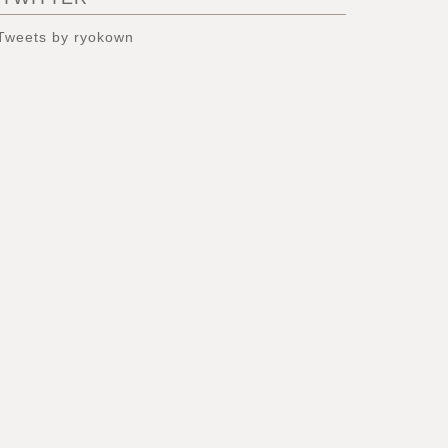
Tweets by ryokown