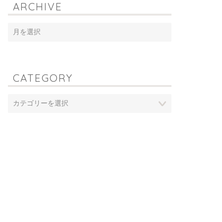
ARCHIVE
CATEGORY