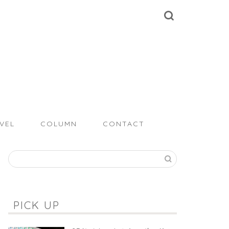
VEL
COLUMN
CONTACT
PICK UP