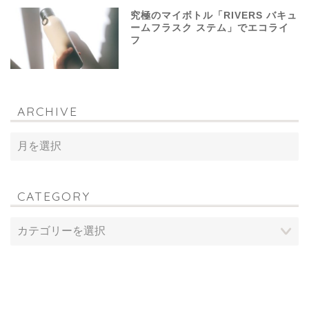
究極のマイボトル「RIVERS バキュ
ームフラスク ステム」でエコライ
フ
ARCHIVE
CATEGORY