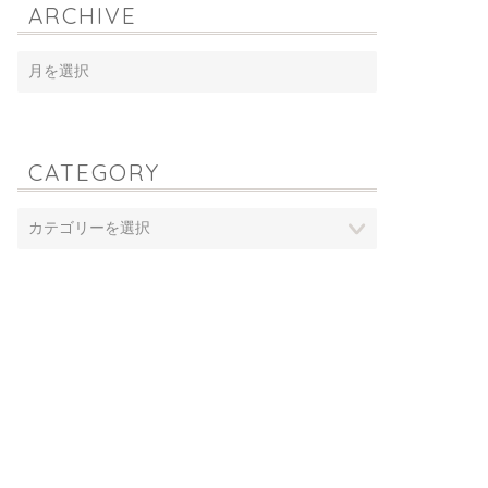
ARCHIVE
CATEGORY