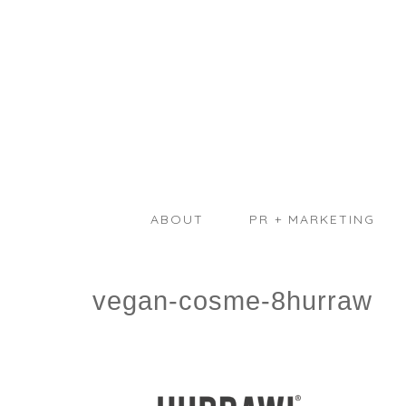
ABOUT
PR + MARKETING
vegan-cosme-8hurraw