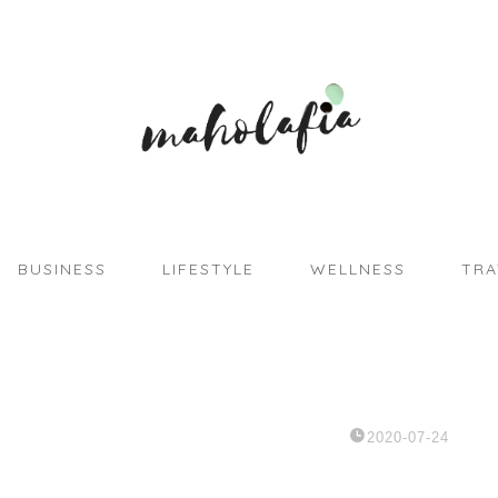
BUSINESS
LIFESTYLE
WELLNESS
TRA
2020-07-24