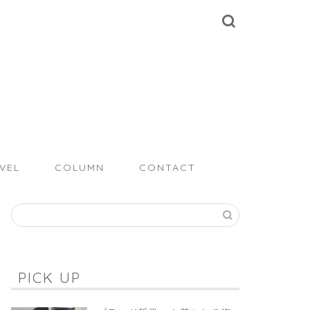
VEL
COLUMN
CONTACT
PICK UP