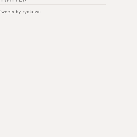
Tweets by ryokown