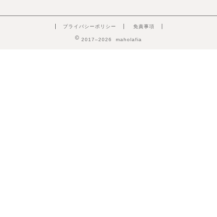
プライバシーポリシー
免責事項
2017–2026 maholafia