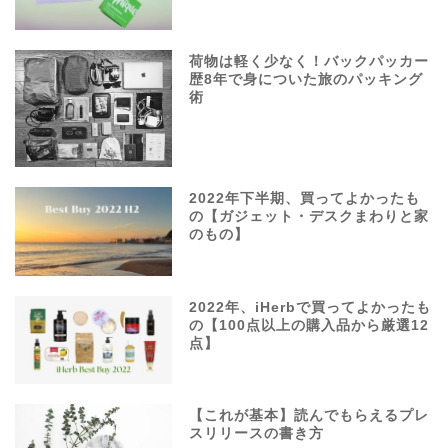
荷物は軽く少なく！バックパッカー
歴8年で身についた旅のパッキング
術
2022年下半期、買ってよかったも
の【ガジェット・デスクまわりと家
のもの】
2022年、iHerbで買ってよかったも
の【100点以上の購入品から厳選12
点】
【これが基本】読んでもらえるプレ
スリリースの書き方