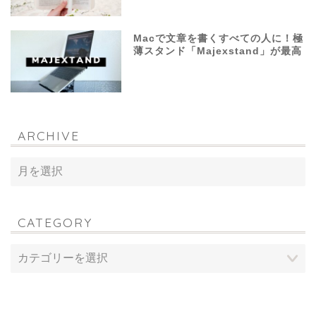
Macで文章を書くすべての人に！極
薄スタンド「Majexstand」が最高
ARCHIVE
CATEGORY