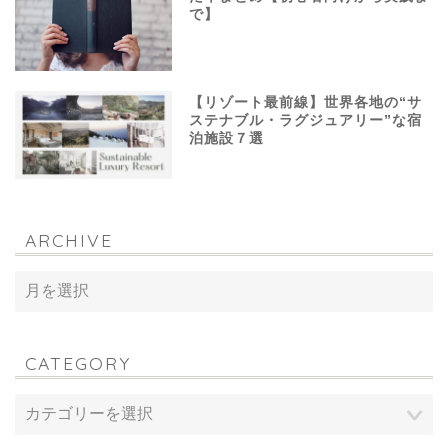
で】
【リゾート最前線】世界各地の“サ
ステナブル・ラグジュアリー”な宿
泊施設７選
ARCHIVE
CATEGORY