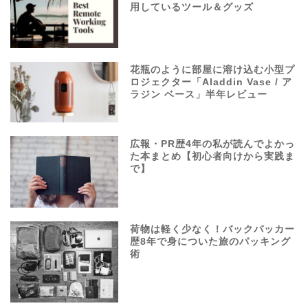
用しているツール＆グッズ
花瓶のように部屋に溶け込む小型プ
ロジェクター「Aladdin Vase / ア
ラジン ベース」半年レビュー
広報・PR歴4年の私が読んでよかっ
た本まとめ【初心者向けから実践ま
で】
荷物は軽く少なく！バックパッカー
歴8年で身についた旅のパッキング
術