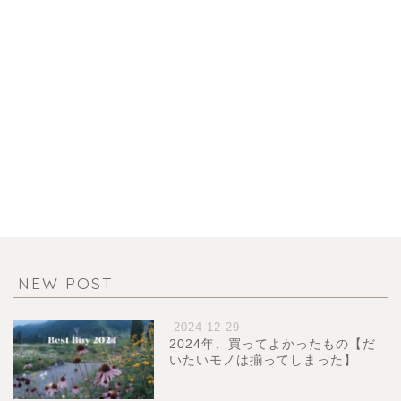
NEW POST
2024-12-29
2024年、買ってよかったもの【だ
いたいモノは揃ってしまった】