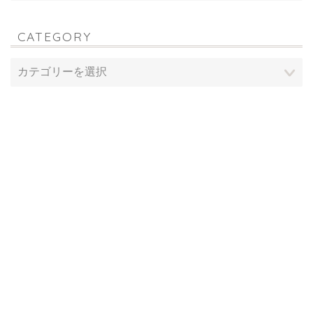
CATEGORY