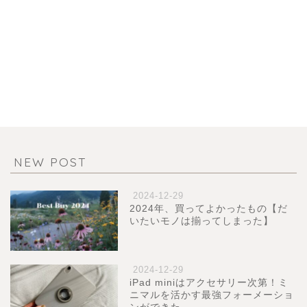
NEW POST
2024-12-29
2024年、買ってよかったもの【だ
いたいモノは揃ってしまった】
2024-12-29
iPad miniはアクセサリー次第！ミ
ニマルを活かす最強フォーメーショ