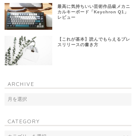
最高に気持ちいい芸術作品級メカニ
カルキーボード「Keychron Q1」
レビュー
【これが基本】読んでもらえるプレ
スリリースの書き方
ARCHIVE
CATEGORY