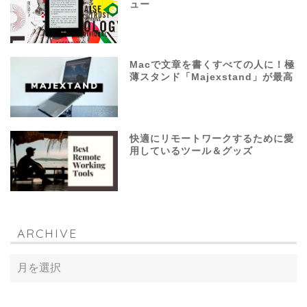
ュー
Macで文章を書くすべての人に！極
薄スタンド「Majexstand」が最高
快適にリモートワークするために愛
用しているツール＆グッズ
ARCHIVE