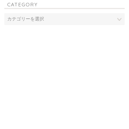
CATEGORY