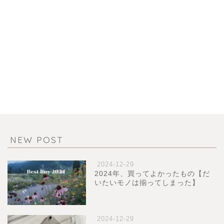
NEW POST
2024-12-29
2024年、買ってよかったもの【だ
いたいモノは揃ってしまった】
2024-12-29