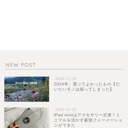
NEW POST
2024-12-29
2024年、買ってよかったもの【だ
いたいモノは揃ってしまった】
2024-12-29
iPad miniはアクセサリー次第！ミ
ニマルを活かす最強フォーメーショ
ンができた