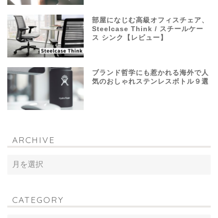
部屋になじむ高級オフィスチェア、
Steelcase Think / スチールケー
ス シンク【レビュー】
ブランド哲学にも惹かれる海外で人
気のおしゃれステンレスボトル９選
ARCHIVE
CATEGORY