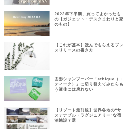
2022年下半期、買ってよかったも
の【ガジェット・デスクまわりと家
のもの】
【これが基本】読んでもらえるプレ
スリリースの書き方
固形シャンプーバー「ethique（エ
ティーク）」に切り替えてみたらも
う液体には戻れない
【リゾート最前線】世界各地の“サ
ステナブル・ラグジュアリー”な宿
泊施設７選