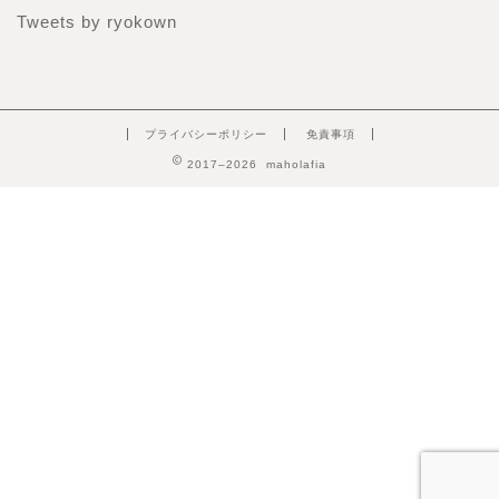
Tweets by ryokown
プライバシーポリシー
免責事項
2017–2026 maholafia