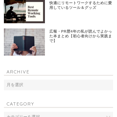
快適にリモートワークするために愛
用しているツール＆グッズ
広報・PR歴4年の私が読んでよかっ
た本まとめ【初心者向けから実践ま
で】
ARCHIVE
CATEGORY