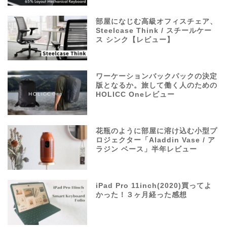
部屋になじむ高級オフィスチェア、
Steelcase Think / スチールケー
ス シンク【レビュー】
ワーケーションバックパックの決定
版となるか。旅して働く人のための
HOLICC Oneレビュー
花瓶のように部屋に溶け込む小型プ
ロジェクター「Aladdin Vase / ア
ラジン ベース」半年レビュー
iPad Pro 11inch(2020)買ってよ
かった！３ヶ月経った感想