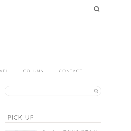
VEL
COLUMN
CONTACT
PICK UP