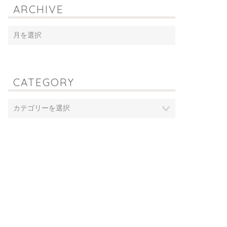
ARCHIVE
CATEGORY