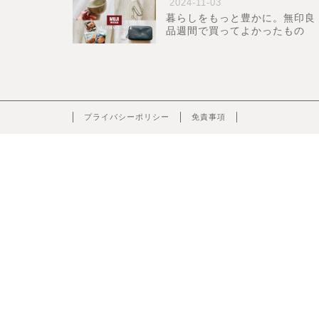
2024-11-03
暮らしをもっと豊かに。無印良
品週間で買ってよかったもの
プライバシーポリシー
免責事項