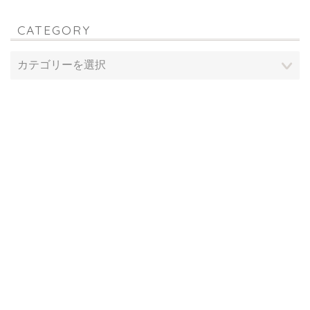
CATEGORY