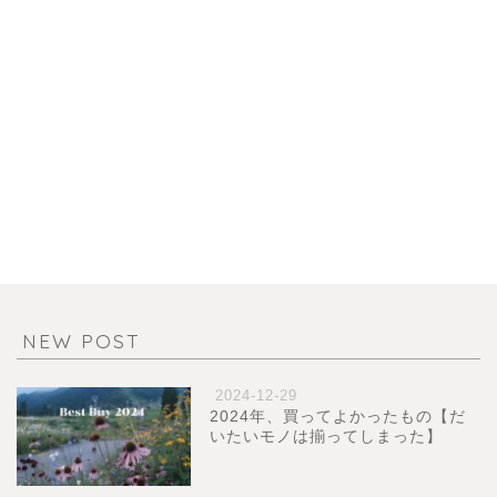
NEW POST
2024-12-29
2024年、買ってよかったもの【だ
いたいモノは揃ってしまった】