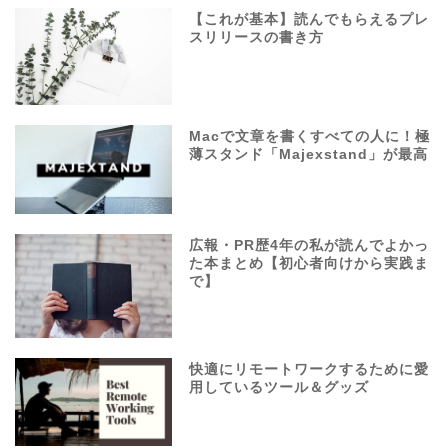
【これが基本】読んでもらえるプレ
スリリースの書き方
Macで文章を書くすべての人に！極
薄スタンド「Majexstand」が最高
広報・PR歴4年の私が読んでよかっ
た本まとめ【初心者向けから実践ま
で】
快適にリモートワークするために愛
用しているツール＆グッズ