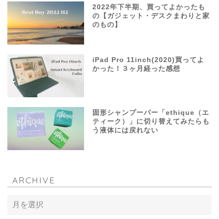
2022年下半期、買ってよかったも
の【ガジェット・デスクまわりと家
のもの】
iPad Pro 11inch(2020)買ってよ
かった！３ヶ月経った感想
固形シャンプーバー「ethique（エ
ティーク）」に切り替えてみたらも
う液体には戻れない
ARCHIVE