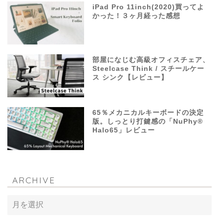
iPad Pro 11inch(2020)買ってよ
かった！３ヶ月経った感想
部屋になじむ高級オフィスチェア、
Steelcase Think / スチールケー
ス シンク【レビュー】
65％メカニカルキーボードの決定
版。しっとり打鍵感の「NuPhy®
Halo65」レビュー
ARCHIVE