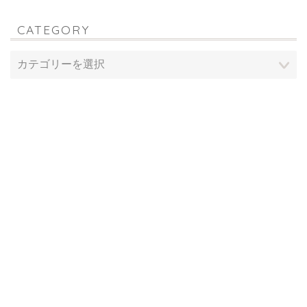
CATEGORY