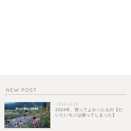
NEW POST
2024-12-29
2024年、買ってよかったもの【だ
いたいモノは揃ってしまった】