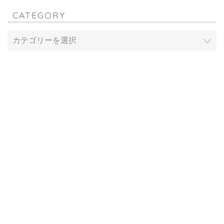
CATEGORY