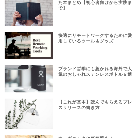
た本まとめ【初心者向けから実践ま
で】
快適にリモートワークするために愛
用しているツール＆グッズ
ブランド哲学にも惹かれる海外で人
気のおしゃれステンレスボトル９選
【これが基本】読んでもらえるプレ
スリリースの書き方