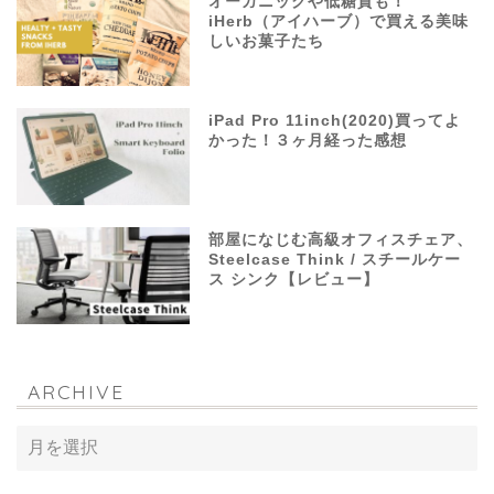
オーガニックや低糖質も！
iHerb（アイハーブ）で買える美味
しいお菓子たち
iPad Pro 11inch(2020)買ってよ
かった！３ヶ月経った感想
部屋になじむ高級オフィスチェア、
Steelcase Think / スチールケー
ス シンク【レビュー】
ARCHIVE