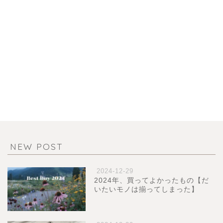
NEW POST
2024-12-29
2024年、買ってよかったもの【だ
いたいモノは揃ってしまった】