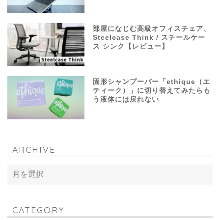
部屋になじむ高級オフィスチェア、
Steelcase Think / スチールケー
ス シンク【レビュー】
固形シャンプーバー「ethique（エ
ティーク）」に切り替えてみたらも
う液体には戻れない
ARCHIVE
CATEGORY