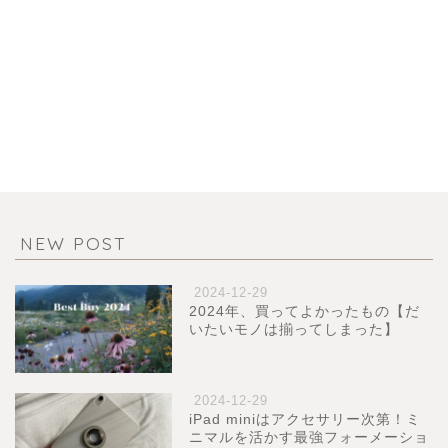
NEW POST
2024-12-29
2024年、買ってよかったもの【だ
いたいモノは揃ってしまった】
2024-12-29
iPad miniはアクセサリー次第！ミ
ニマルを活かす最強フォーメーショ