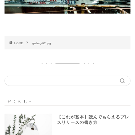
HOME
gallery-62.jpg
PICK UP
【これが基本】読んでもらえるプレ
スリリースの書き方