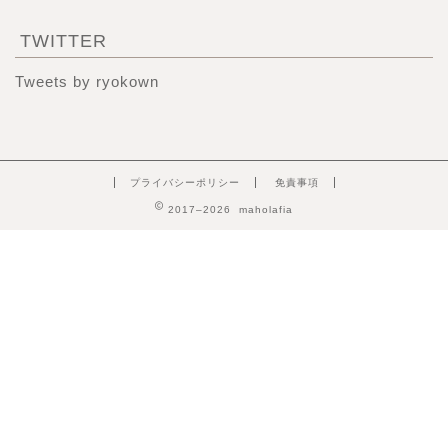
TWITTER
Tweets by ryokown
プライバシーポリシー
免責事項
2017–2026 maholafia