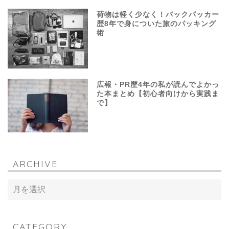
荷物は軽く少なく！バックパッカー
歴8年で身についた旅のパッキング
術
広報・PR歴4年の私が読んでよかっ
た本まとめ【初心者向けから実践ま
で】
ARCHIVE
CATEGORY