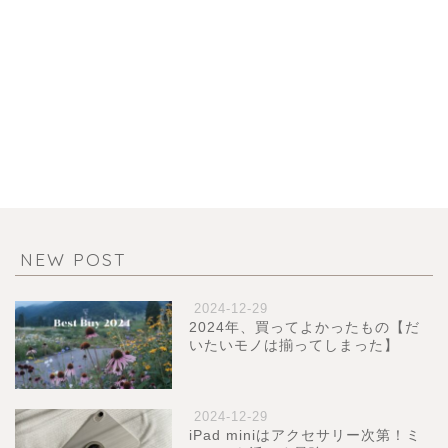
NEW POST
2024-12-29
2024年、買ってよかったもの【だ
いたいモノは揃ってしまった】
2024-12-29
iPad miniはアクセサリー次第！ミ