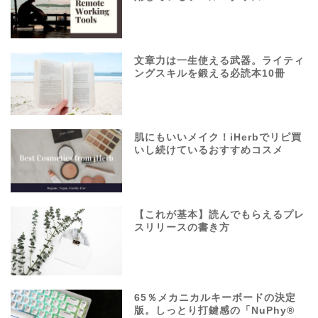
文章力は一生使える武器。ライティ
ングスキルを鍛える必読本10冊
肌にもいいメイク！iHerbでリピ買
いし続けているおすすめコスメ
【これが基本】読んでもらえるプレ
スリリースの書き方
65％メカニカルキーボードの決定
版。しっとり打鍵感の「NuPhy®