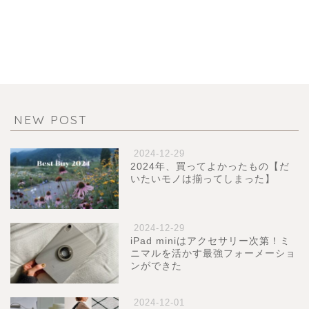
NEW POST
2024-12-29
2024年、買ってよかったもの【だ
いたいモノは揃ってしまった】
2024-12-29
iPad miniはアクセサリー次第！ミ
ニマルを活かす最強フォーメーショ
ンができた
2024-12-01