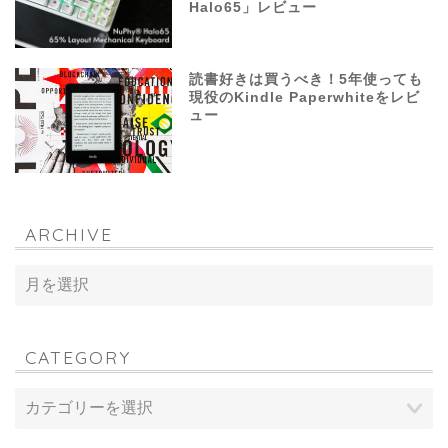
Halo65」レビュー
読書好きは買うべき！5年使っても
現役のKindle Paperwhiteをレビ
ュー
ARCHIVE
CATEGORY