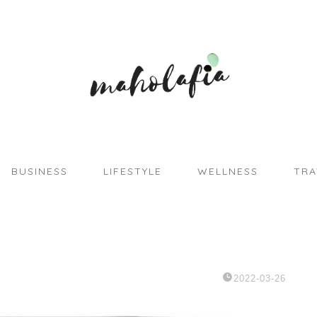
BUSINESS
LIFESTYLE
WELLNESS
TRA
2022-03-26