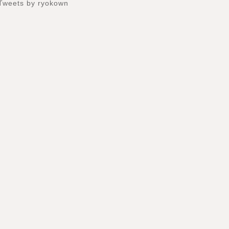
Tweets by ryokown