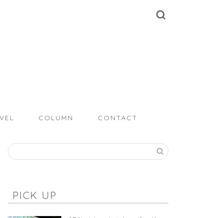
VEL
COLUMN
CONTACT
PICK UP