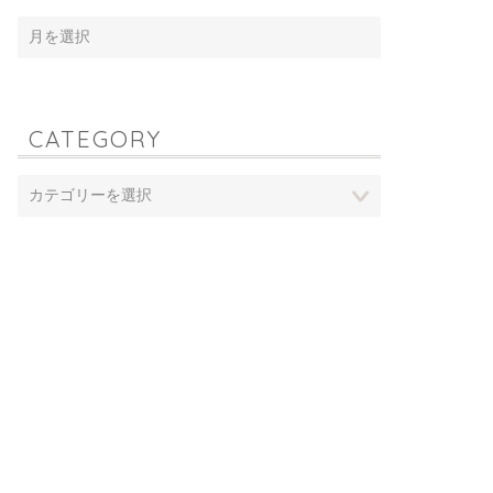
CATEGORY