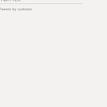
Tweets by ryokown