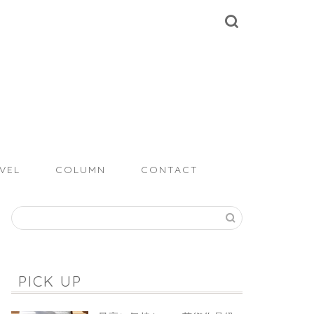
VEL
COLUMN
CONTACT
PICK UP