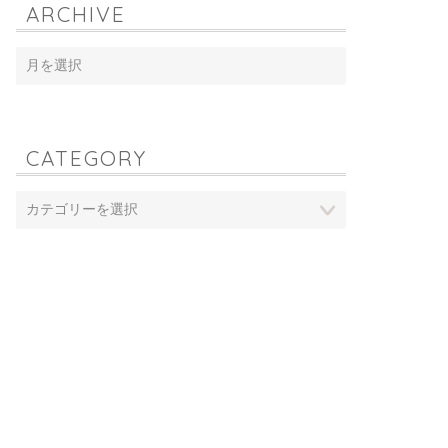
ARCHIVE
CATEGORY