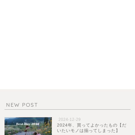
NEW POST
2024-12-29
2024年、買ってよかったもの【だ
いたいモノは揃ってしまった】