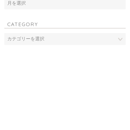
CATEGORY