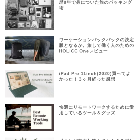
歴8年で身についた旅のパッキング
術
ワーケーションバックパックの決定
版となるか。旅して働く人のための
HOLICC Oneレビュー
iPad Pro 11inch(2020)買ってよ
かった！３ヶ月経った感想
快適にリモートワークするために愛
用しているツール＆グッズ