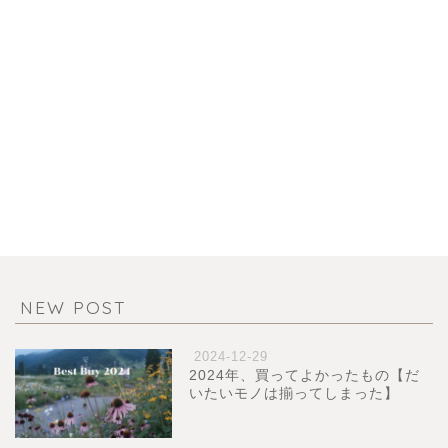
NEW POST
2024-12-29
2024年、買ってよかったもの【だ
いたいモノは揃ってしまった】