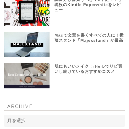
現役のKindle Paperwhiteをレビ
ュー
Macで文章を書くすべての人に！極
薄スタンド「Majexstand」が最高
肌にもいいメイク！iHerbでリピ買
いし続けているおすすめコスメ
ARCHIVE