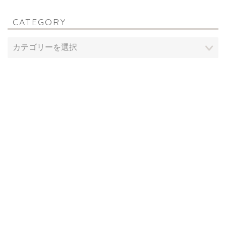
CATEGORY