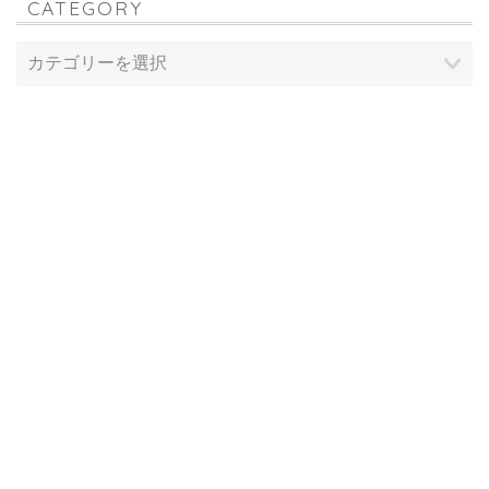
CATEGORY