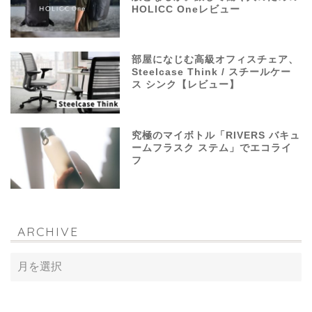
HOLICC Oneレビュー
部屋になじむ高級オフィスチェア、
Steelcase Think / スチールケー
ス シンク【レビュー】
究極のマイボトル「RIVERS バキュ
ームフラスク ステム」でエコライ
フ
ARCHIVE