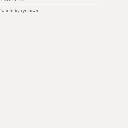
Tweets by ryokown