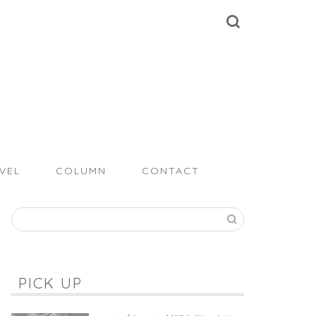
VEL
COLUMN
CONTACT
PICK UP