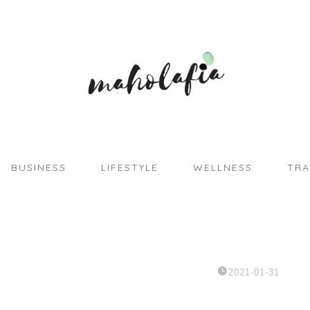
BUSINESS
LIFESTYLE
WELLNESS
TRA
2021-01-31