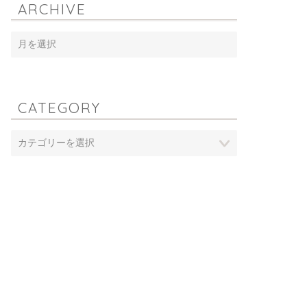
ARCHIVE
CATEGORY