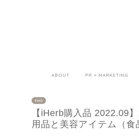
ABOUT
PR + MARKETING
iHerb
【iHerb購入品 2022
用品と美容アイテム（食