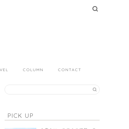
VEL
COLUMN
CONTACT
PICK UP