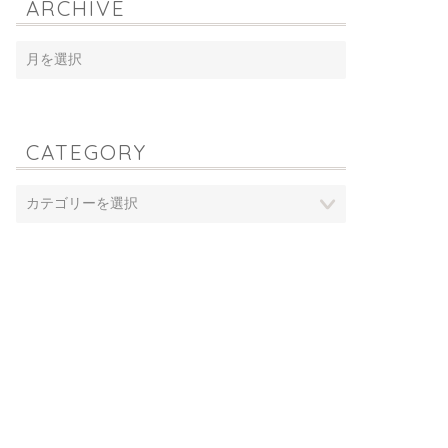
ARCHIVE
CATEGORY