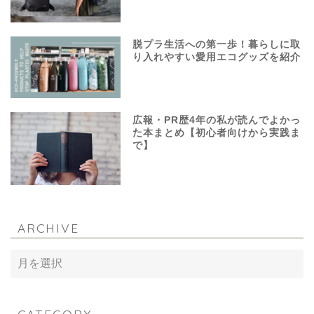
脱プラ生活への第一歩！暮らしに取
り入れやすい愛用エコグッズを紹介
広報・PR歴4年の私が読んでよかっ
た本まとめ【初心者向けから実践ま
で】
ARCHIVE