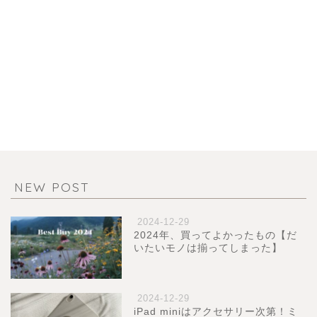
NEW POST
2024-12-29
2024年、買ってよかったもの【だ
いたいモノは揃ってしまった】
2024-12-29
iPad miniはアクセサリー次第！ミ