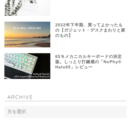
2022年下半期、買ってよかったも
の【ガジェット・デスクまわりと家
のもの】
65％メカニカルキーボードの決定
版。しっとり打鍵感の「NuPhy®
Halo65」レビュー
ARCHIVE