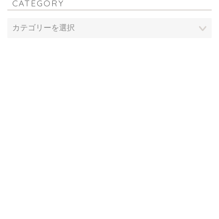
CATEGORY