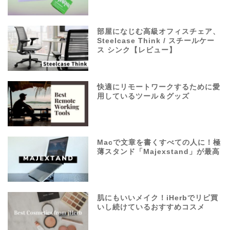
部屋になじむ高級オフィスチェア、
Steelcase Think / スチールケー
ス シンク【レビュー】
快適にリモートワークするために愛
用しているツール＆グッズ
Macで文章を書くすべての人に！極
薄スタンド「Majexstand」が最高
肌にもいいメイク！iHerbでリピ買
いし続けているおすすめコスメ