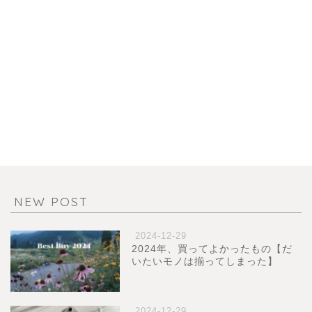
NEW POST
2024-12-29
2024年、買ってよかったもの【だ
いたいモノは揃ってしまった】
2024-12-29