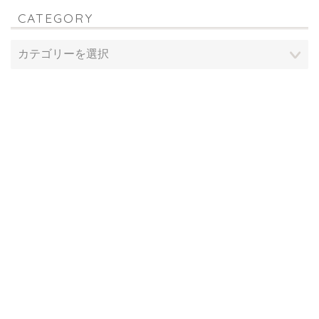
CATEGORY