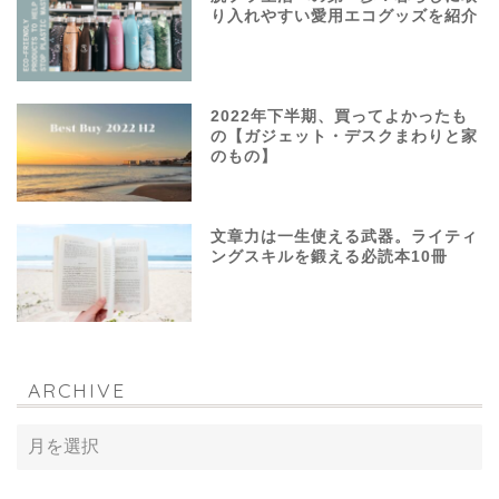
り入れやすい愛用エコグッズを紹介
2022年下半期、買ってよかったも
の【ガジェット・デスクまわりと家
のもの】
文章力は一生使える武器。ライティ
ングスキルを鍛える必読本10冊
ARCHIVE