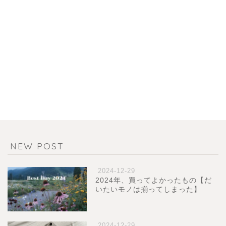
NEW POST
2024-12-29
2024年、買ってよかったもの【だ
いたいモノは揃ってしまった】
2024-12-29