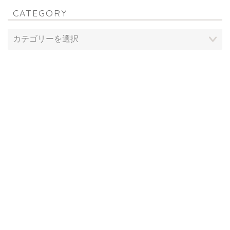
CATEGORY