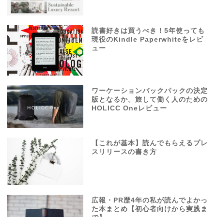
読書好きは買うべき！5年使っても
現役のKindle Paperwhiteをレビ
ュー
ワーケーションバックパックの決定
版となるか。旅して働く人のための
HOLICC Oneレビュー
【これが基本】読んでもらえるプレ
スリリースの書き方
広報・PR歴4年の私が読んでよかっ
た本まとめ【初心者向けから実践ま