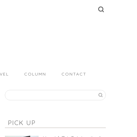
VEL
COLUMN
CONTACT
PICK UP