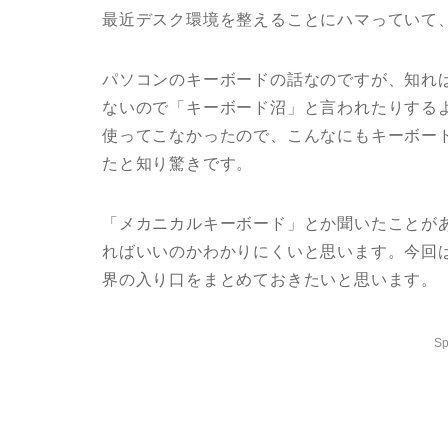
最近デスク環境を整えることにハマっていて
パソコンのキーボードの話なのですが、知れ
ないので「キーボード沼」と言われたりするよ
使ってこなかったので、こんなにもキーボー
たと知り驚きです。
「メカニカルキーボード」とか聞いたことが
ればいいのかわかりにくいと思います。今回
界の入り口をまとめておきたいと思います。
Sp