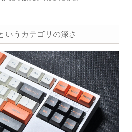
というカテゴリの深さ