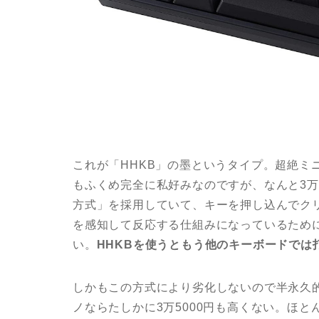
これが「HHKB」の墨というタイプ。超絶ミ
もふくめ完全に私好みなのですが、なんと3万
方式」を採用していて、キーを押し込んでク
を感知して反応する仕組みになっているため
い。
HHKBを使うともう他のキーボードでは
しかもこの方式により劣化しないので半永久
ノならたしかに3万5000円も高くない。ほ