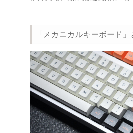
「メカニカルキーボード」