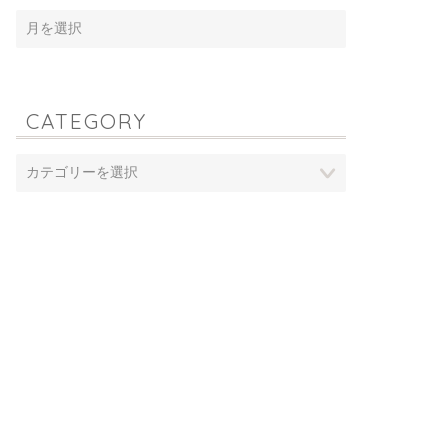
CATEGORY