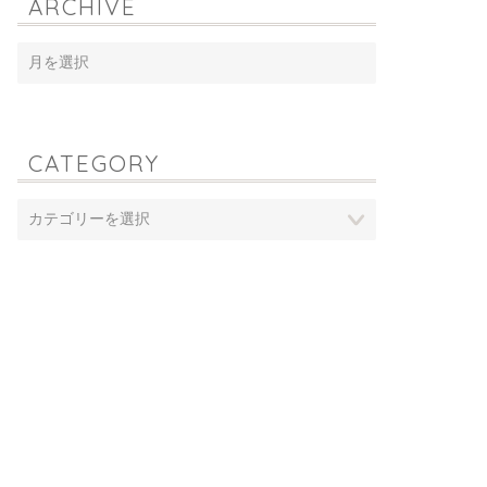
ARCHIVE
CATEGORY