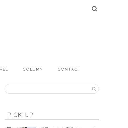
VEL
COLUMN
CONTACT
PICK UP