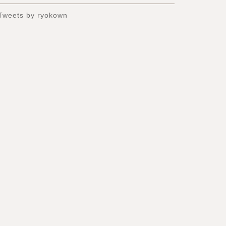
Tweets by ryokown