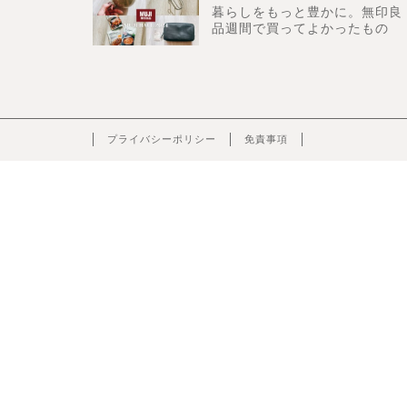
暮らしをもっと豊かに。無印良
品週間で買ってよかったもの
プライバシーポリシー
免責事項